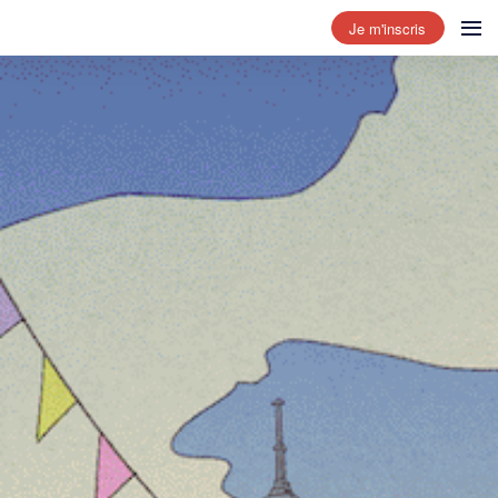
Je m'inscris