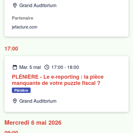
Grand Auditorium
Partenaire
jefacture.com
17:00
mar. 5 mai
17:00
-
18:00
PLÉNIÈRE - Le e-reporting : la pièce
manquante de votre puzzle fiscal ?
Plénière
Grand Auditorium
Mercredi 6 mai 2026
09:00