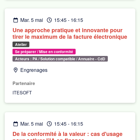
mar. 5 mai
15:45
-
16:15
Une approche pratique et innovante pour
tirer le maximum de la facture électronique
Atelier
Se préparer / Mise en conformité
Acteurs : PA / Solution compatible / Annuaire - CdD
Engrenages
Partenaire
ITESOFT
mar. 5 mai
15:45
-
16:15
De la conformité à la valeur : cas d'usage