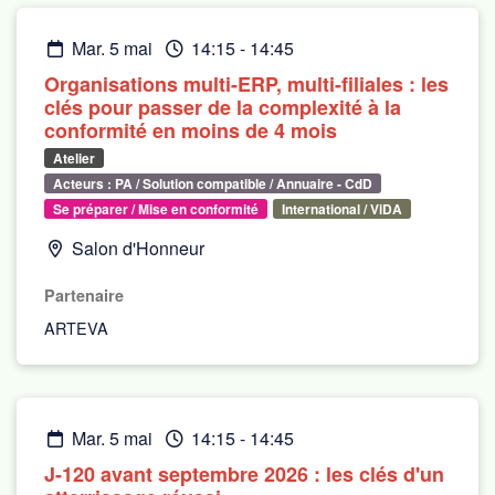
mar. 5 mai
14:15
-
14:45
Organisations multi-ERP, multi-filiales : les
clés pour passer de la complexité à la
conformité en moins de 4 mois
Atelier
Acteurs : PA / Solution compatible / Annuaire - CdD
Se préparer / Mise en conformité
International / ViDA
Salon d'Honneur
Partenaire
ARTEVA
mar. 5 mai
14:15
-
14:45
J-120 avant septembre 2026 : les clés d'un