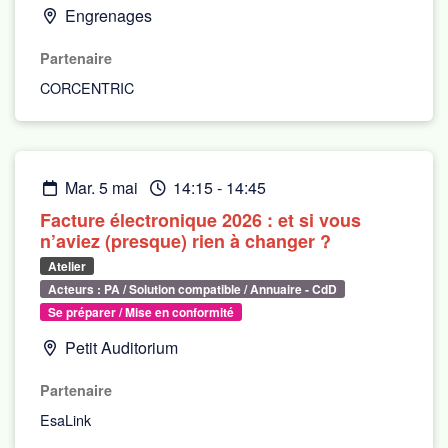
Engrenages
Partenaire
CORCENTRIC
mar. 5 mai
14:15
-
14:45
Facture électronique 2026 : et si vous
n’aviez (presque) rien à changer ?
Atelier
Acteurs : PA / Solution compatible / Annuaire - CdD
Se préparer / Mise en conformité
Petit Auditorium
Partenaire
EsaLink