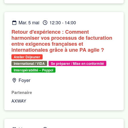
mar. 5 mai
12:30
-
14:00
Retour d'expérience : Comment
harmoniser vos processus de facturation
entre exigences françaises et
internationales grâce à une PA agile ?
Atelier Déjeuner
International / ViDA
Se préparer / Mise en conformité
Interopérabilité – Peppol
Foyer
Partenaire
AXWAY