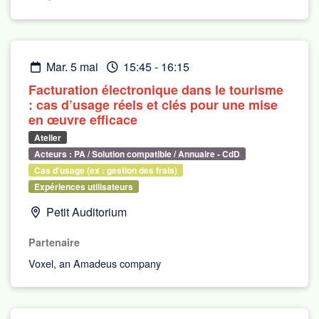
mar. 5 mai
15:45
-
16:15
Facturation électronique dans le tourisme
: cas d’usage réels et clés pour une mise
en œuvre efficace
Atelier
Acteurs : PA / Solution compatible / Annuaire - CdD
Cas d’usage (ex : gestion des frais)
Expériences utilisateurs
Petit Auditorium
Partenaire
Voxel, an Amadeus company