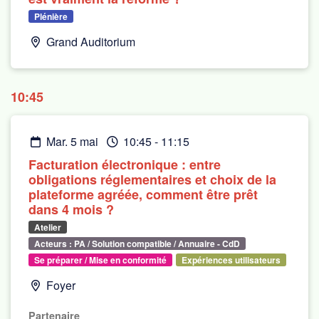
Plénière
Grand Auditorium
10:45
mar. 5 mai
10:45
-
11:15
Facturation électronique : entre
obligations réglementaires et choix de la
plateforme agréée, comment être prêt
dans 4 mois ?
Atelier
Acteurs : PA / Solution compatible / Annuaire - CdD
Se préparer / Mise en conformité
Expériences utilisateurs
Foyer
Partenaire