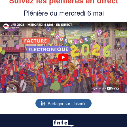
Suivez les plénières en direct
Plénière du mercredi 6 mai
Partager sur Linkedin