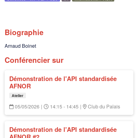
Biographie
Arnaud Boinet
Conférencier sur
Démonstration de l'API standardisée
AFNOR
Atelier
05/05/2026
|
14:15 - 14:45
|
Club du Palais
Démonstration de l'API standardisée
AFNOR #2