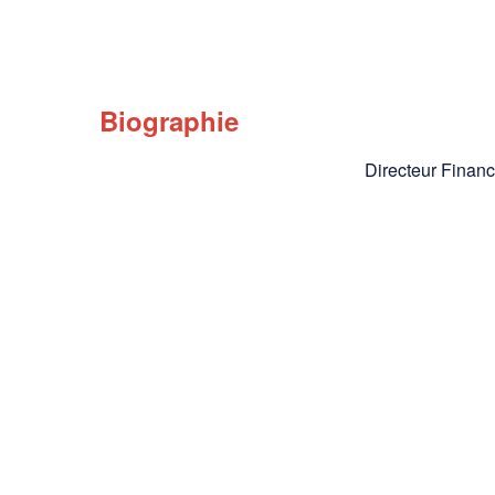
Biographie
Directeur Finan