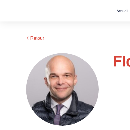
Accueil
Retour
Fl