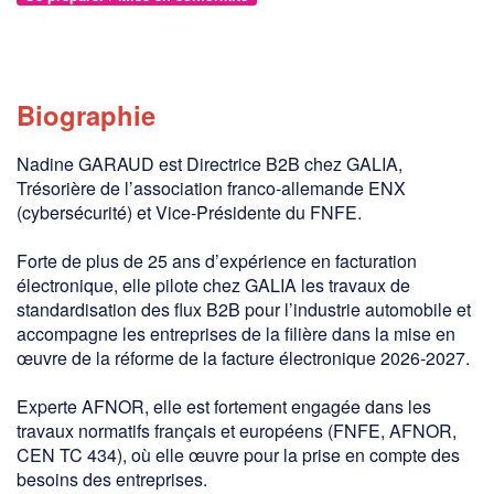
Biographie
Nadine GARAUD est Directrice B2B chez GALIA,
Trésorière de l’association franco-allemande ENX
(cybersécurité) et Vice‑Présidente du FNFE.
Forte de plus de 25 ans d’expérience en facturation
électronique, elle pilote chez GALIA les travaux de
standardisation des flux B2B pour l’industrie automobile et
accompagne les entreprises de la filière dans la mise en
œuvre de la réforme de la facture électronique 2026‑2027.
Experte AFNOR, elle est fortement engagée dans les
travaux normatifs français et européens (FNFE, AFNOR,
CEN TC 434), où elle œuvre pour la prise en compte des
besoins des entreprises.