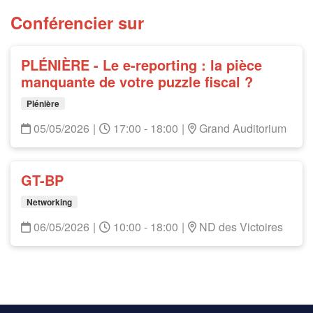
Conférencier sur
PLÉNIÈRE - Le e-reporting : la pièce
manquante de votre puzzle fiscal ?
Plénière
05/05/2026
|
17:00 - 18:00
|
Grand Auditorium
GT-BP
Networking
06/05/2026
|
10:00 - 18:00
|
ND des Victoires